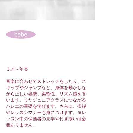
bebe
３才～年長
​音楽に合わせてストレッチをしたり、ス
キップやジャンプなど、身体を動かしな
がら正しい姿勢、柔軟性、リズム感を養
います。またジュニアクラスにつながる
バレエの基礎を学びます。さらに、挨拶
やレッスンマナーも身につけます。※レ
ッスン中の保護者の見学や付き添いは必
要ありません。