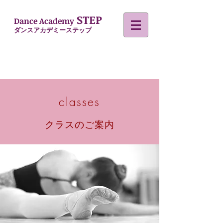
STEP
Dance Academy
​
ダンスアカデミーステップ
classes
クラスのご案内